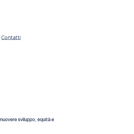
Contatti
omuovere sviluppo, equità e