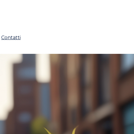
Contatti